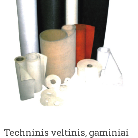
Techninis veltinis, gaminiai