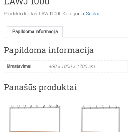
LAWJ 1000
Produkto kodas:
LAWJ1000
Kategorija:
Suolai
Papildoma informacija
Papildoma informacija
Išmatavimai
460 × 1000 × 1700 cm
Panašūs produktai