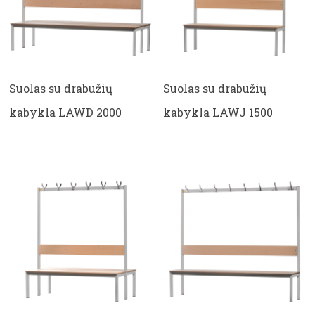
Suolas su drabužių
Suolas su drabužių
kabykla LAWD 2000
kabykla LAWJ 1500