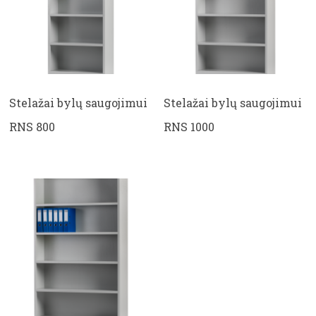
Stelažai bylų saugojimui
Stelažai bylų saugojimui
RNS 800
RNS 1000