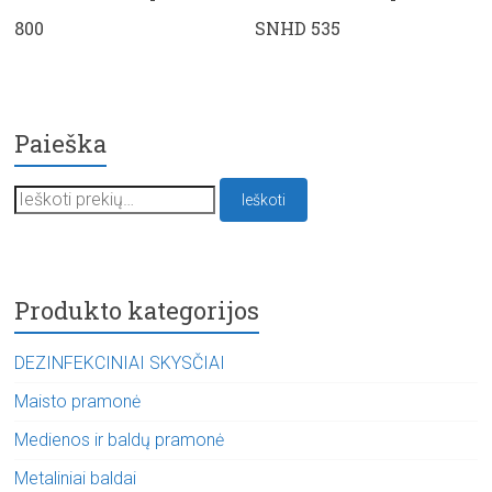
800
SNHD 535
Paieška
Ieškoti:
Ieškoti
Produkto kategorijos
DEZINFEKCINIAI SKYSČIAI
Maisto pramonė
Medienos ir baldų pramonė
Metaliniai baldai