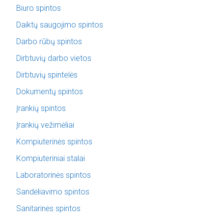
Biuro spintos
Daiktų saugojimo spintos
Darbo rūbų spintos
Dirbtuvių darbo vietos
Dirbtuvių spintelės
Dokumentų spintos
Įrankių spintos
Įrankių vežimėliai
Kompiuterinės spintos
Kompiuteriniai stalai
Laboratorinės spintos
Sandėliavimo spintos
Sanitarinės spintos