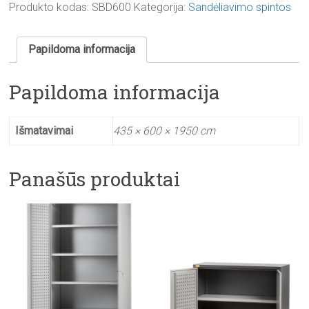
Produkto kodas:
SBD600
Kategorija:
Sandėliavimo spintos
Papildoma informacija
Papildoma informacija
Išmatavimai
435 × 600 × 1950 cm
Panašūs produktai