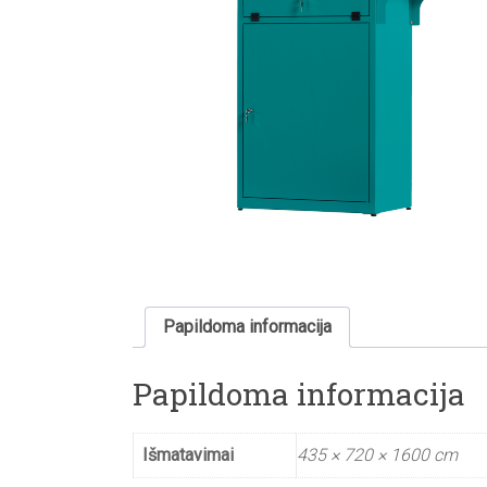
Papildoma informacija
Papildoma informacija
Išmatavimai
435 × 720 × 1600 cm