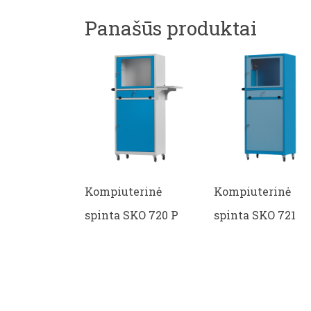
Panašūs produktai
Kompiuterinė
Kompiuterinė
spinta SKO 720 P
spinta SKO 721