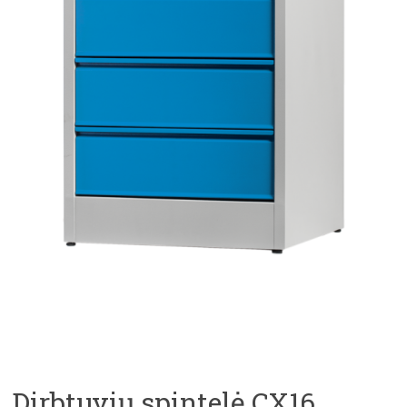
Dirbtuvių spintelė CX16