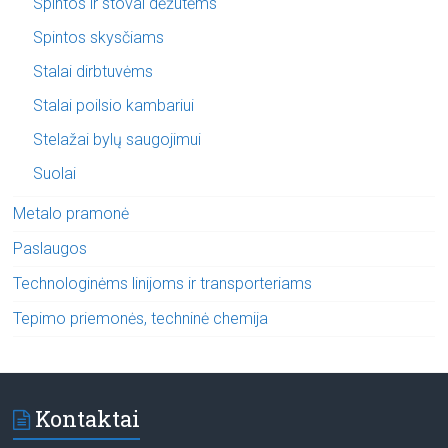
Spintos ir stovai dėžutėms
Spintos skysčiams
Stalai dirbtuvėms
Stalai poilsio kambariui
Stelažai bylų saugojimui
Suolai
Metalo pramonė
Paslaugos
Technologinėms linijoms ir transporteriams
Tepimo priemonės, techninė chemija
Kontaktai