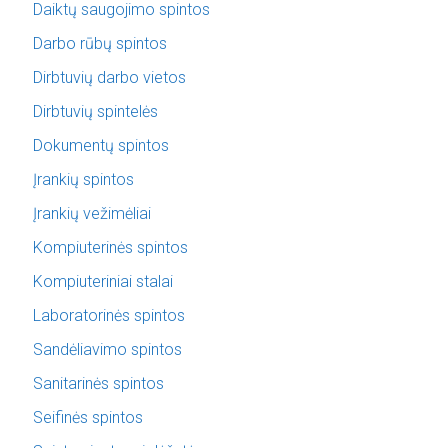
Daiktų saugojimo spintos
Darbo rūbų spintos
Dirbtuvių darbo vietos
Dirbtuvių spintelės
Dokumentų spintos
Įrankių spintos
Įrankių vežimėliai
Kompiuterinės spintos
Kompiuteriniai stalai
Laboratorinės spintos
Sandėliavimo spintos
Sanitarinės spintos
Seifinės spintos