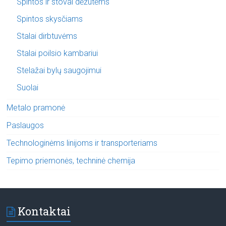
Spintos ir stovai dėžutėms
Spintos skysčiams
Stalai dirbtuvėms
Stalai poilsio kambariui
Stelažai bylų saugojimui
Suolai
Metalo pramonė
Paslaugos
Technologinėms linijoms ir transporteriams
Tepimo priemonės, techninė chemija
Kontaktai