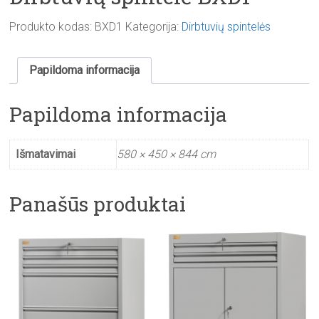
Produkto kodas:
BXD1
Kategorija:
Dirbtuvių spintelės
Papildoma informacija
Papildoma informacija
Išmatavimai
580 × 450 × 844 cm
Panašūs produktai