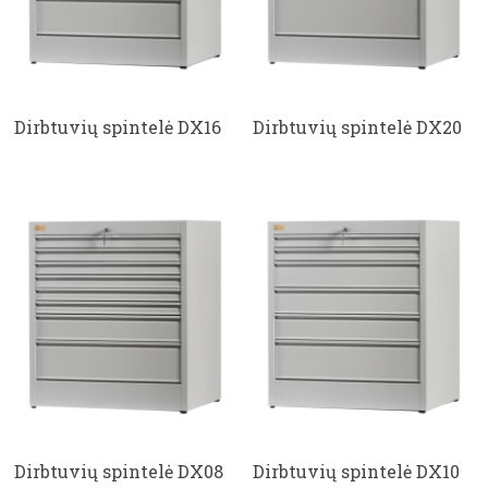
Dirbtuvių spintelė DX16
Dirbtuvių spintelė DX20
Dirbtuvių spintelė DX08
Dirbtuvių spintelė DX10