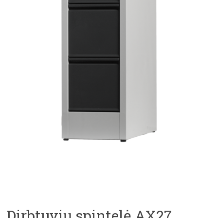
Dirbtuvių spintelė AX27