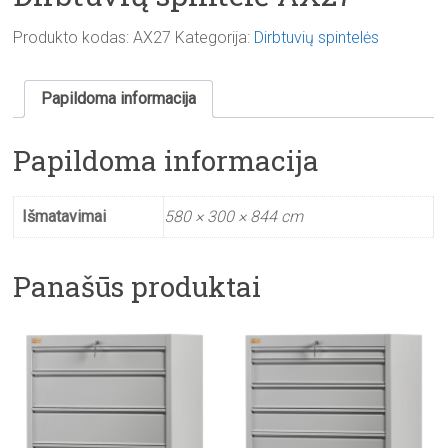
Produkto kodas:
AX27
Kategorija:
Dirbtuvių spintelės
Papildoma informacija
Papildoma informacija
Išmatavimai
580 × 300 × 844 cm
Panašūs produktai