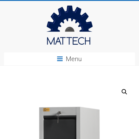
Skip
to
content
MATTECH
Menu
Pramoniai
įrankiai