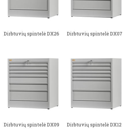
Dirbtuvių spintelė DX26
Dirbtuvių spintelė DX07
Dirbtuvių spintelė DX09
Dirbtuvių spintelė DX12