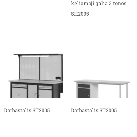
keliamoji galia 3 tonos
SH2005
Darbastalis ST2005
Darbastalis ST2005