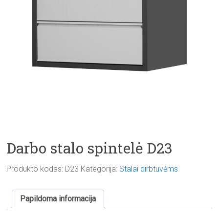
Darbo stalo spintelė D23
Produkto kodas:
D23
Kategorija:
Stalai dirbtuvėms
Papildoma informacija