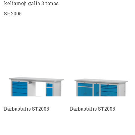
keliamoji galia 3 tonos
SH2005
Darbastalis ST2005
Darbastalis ST2005