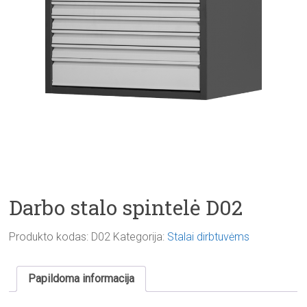
Darbo stalo spintelė D02
Produkto kodas:
D02
Kategorija:
Stalai dirbtuvėms
Papildoma informacija