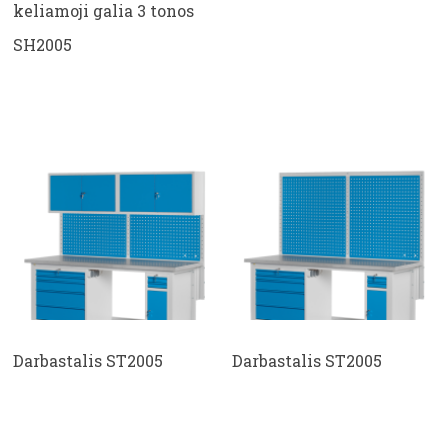
keliamoji galia 3 tonos
SH2005
Darbastalis ST2005
Darbastalis ST2005