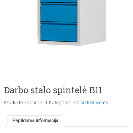
Darbo stalo spintelė B11
Produkto kodas:
B11
Kategorija:
Stalai dirbtuvėms
Papildoma informacija