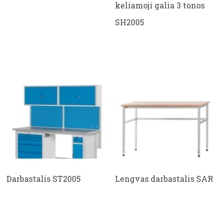
keliamoji galia 3 tonos
SH2005
Darbastalis ST2005
Lengvas darbastalis SAR