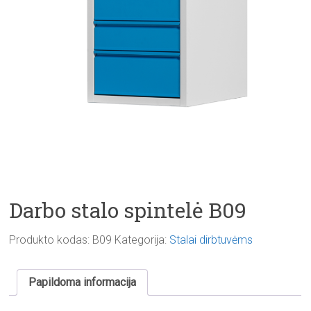
Darbo stalo spintelė B09
Produkto kodas:
B09
Kategorija:
Stalai dirbtuvėms
Papildoma informacija