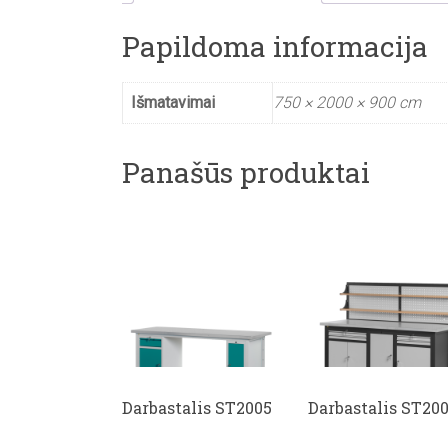
Papildoma informacija
Išmatavimai
750 × 2000 × 900 cm
Panašūs produktai
Darbastalis ST2005
Darbastalis ST20