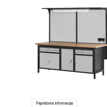
Papildoma informacija