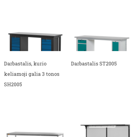
Darbastalis, kurio
Darbastalis ST2005
keliamoji galia 3 tonos
SH2005