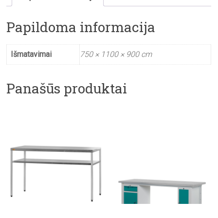
Papildoma informacija
Išmatavimai
750 × 1100 × 900 cm
Panašūs produktai