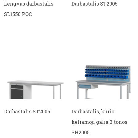
Lengvas darbastalis
Darbastalis ST2005
SL1550 POC
Darbastalis ST2005
Darbastalis, kurio
keliamoji galia 3 tonos
SH2005