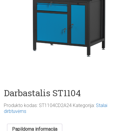
Darbastalis ST1104
Produkto kodas:
ST1104CD2A24
Kategorija:
Stalai
dirbtuvėms
Papildoma informacija