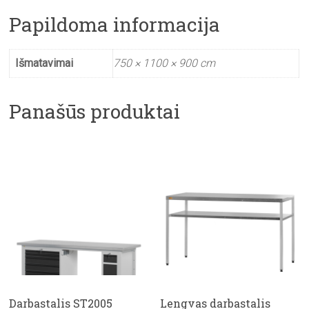
Papildoma informacija
Išmatavimai
750 × 1100 × 900 cm
Panašūs produktai
Darbastalis ST2005
Lengvas darbastalis