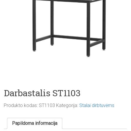
Darbastalis ST1103
Produkto kodas:
ST1103
Kategorija:
Stalai dirbtuvėms
Papildoma informacija