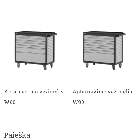
Aptarnavimo vežimėlis
Aptarnavimo vežimėlis
W90
W90
Paieška