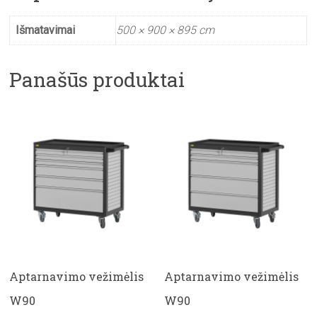
Išmatavimai
500 × 900 × 895 cm
Panašūs produktai
Aptarnavimo vežimėlis
Aptarnavimo vežimėlis
W90
W90