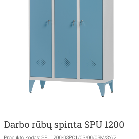
Darbo rūbų spinta SPU 1200
Produkto kodas:
SPU1200-03PC1/03/00/03M/3Y/2