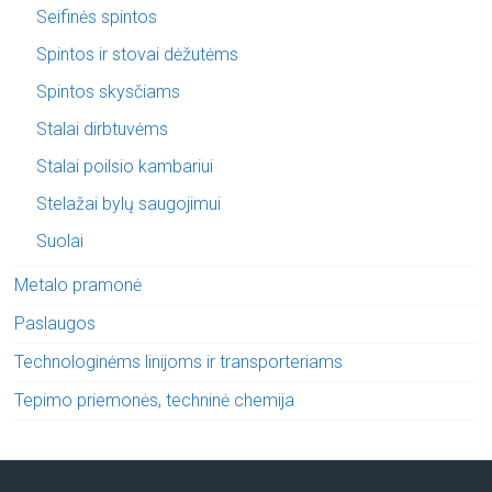
Seifinės spintos
Spintos ir stovai dėžutėms
Spintos skysčiams
Stalai dirbtuvėms
Stalai poilsio kambariui
Stelažai bylų saugojimui
Suolai
Metalo pramonė
Paslaugos
Technologinėms linijoms ir transporteriams
Tepimo priemonės, techninė chemija