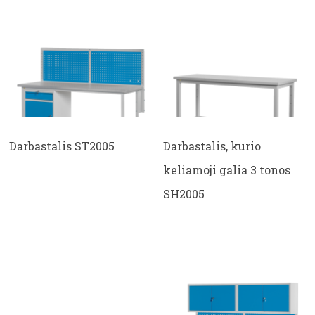
Darbastalis ST2005
Darbastalis, kurio
keliamoji galia 3 tonos
SH2005