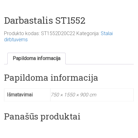
Darbastalis ST1552
Produkto kodas:
ST1552D20C22
Kategorija:
Stalai
dirbtuvėms
Papildoma informacija
Papildoma informacija
Išmatavimai
750 × 1550 × 900 cm
Panašūs produktai