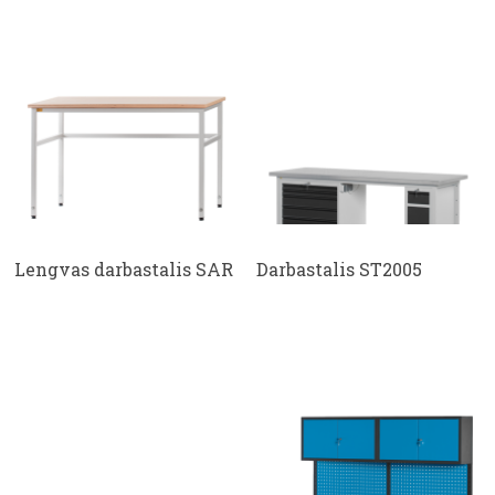
Lengvas darbastalis SAR
Darbastalis ST2005