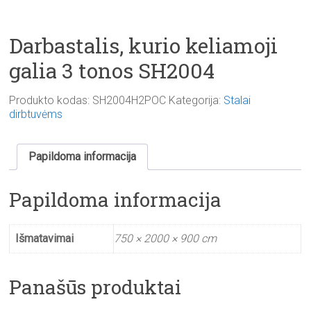
Darbastalis, kurio keliamoji
galia 3 tonos SH2004
Produkto kodas:
SH2004H2POC
Kategorija:
Stalai
dirbtuvėms
Papildoma informacija
Papildoma informacija
Išmatavimai
750 × 2000 × 900 cm
Panašūs produktai